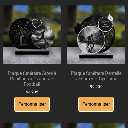
Plaque funéraire Arbre à
Plaque funéraire Dentelle
Papillons « Ovatio » –
« Filum » – Cyclisme
Football
99,90
€
94,90
€
Personnaliser
Personnaliser