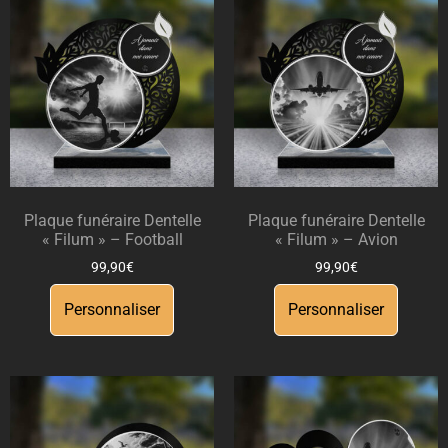
Plaque funéraire Dentelle
Plaque funéraire Dentelle
« Filum » – Football
« Filum » – Avion
99,90
€
99,90
€
Personnaliser
Personnaliser