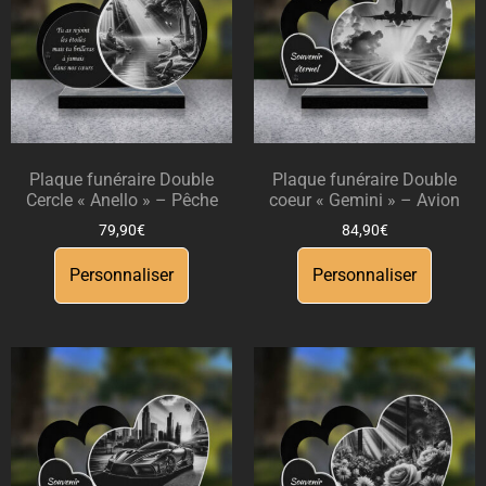
Plaque funéraire Double
Plaque funéraire Double
Cercle « Anello » – Pêche
coeur « Gemini » – Avion
79,90
€
84,90
€
Personnaliser
Personnaliser