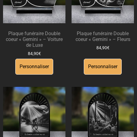
Plaque funéraire Double
Plaque funéraire Double
coeur « Gemini » – Voiture
coeur « Gemini » – Fleurs
de Luxe
84,90
€
84,90
€
Personnaliser
Personnaliser