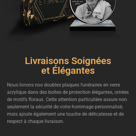
Livraisons Soignées
et Élégantes
Nous livrons nos doubles plaques funéraires en verre
acrylique dans des boîtes de protection élégantes, ornées
de motifs floraux. Cette attention particulière assure non
seulement la sécurité de votre hommage personnalisé,
mais ajoute également une touche de délicatesse et de
respect à chaque livraison.