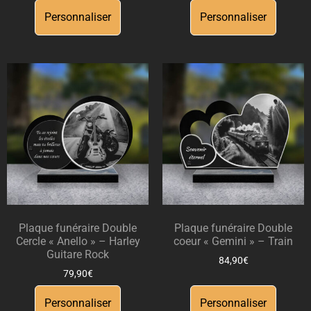
Personnaliser
Personnaliser
Plaque funéraire Double
Plaque funéraire Double
Cercle « Anello » – Harley
coeur « Gemini » – Train
Guitare Rock
84,90
€
79,90
€
Personnaliser
Personnaliser