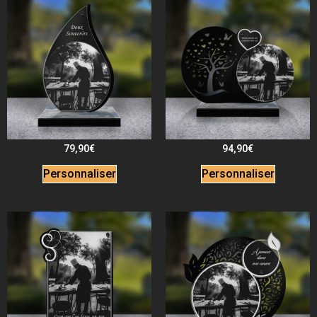
79,90
€
94,90
€
Personnaliser
Personnaliser