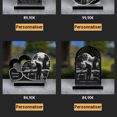
89,90
€
99,90
€
Personnaliser
Personnaliser
84,90
€
84,90
€
Personnaliser
Personnaliser