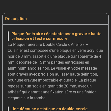
Description
Plaque funéraire résistante avec gravure haute
précision et texte sur mesure.
La Plaque funéraire Double Cercle « Anello » –
Cuisinier est composée d’une plaque en verre acrylique
noir de 8 mm, assortie d’une plaque transparente de 4
mm, déportée de 15 mm par des entretoises en
aluminium anodisé noir. Le visuel et votre message
sont gravés avec précision au laser haute définition,
pour une gravure impeccable et durable. La plaque
repose sur un socle en granit de 20 mm, avec un
adhésif qui garantit une fixation sûre et une finition
élégante sur la tombe.
Une découpe artistique en double cercle