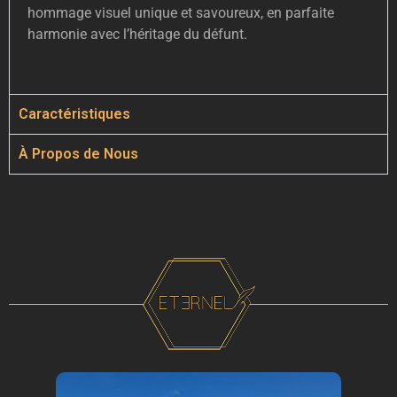
hommage visuel unique et savoureux, en parfaite
harmonie avec l’héritage du défunt.
Caractéristiques
À Propos de Nous