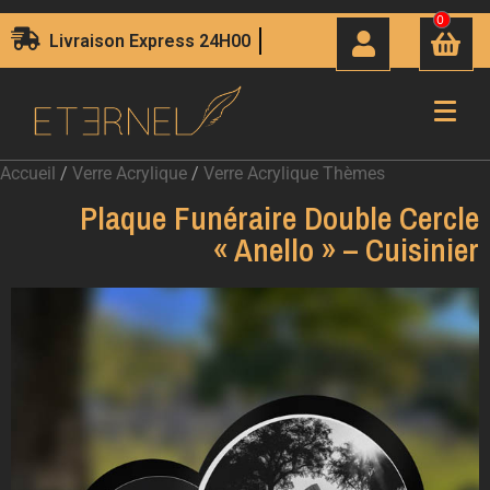
0
Livraison Express 24H00
Accueil
/
Verre Acrylique
/
Verre Acrylique Thèmes
Plaque Funéraire Double Cercle
« Anello » – Cuisinier