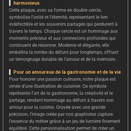
harmonieux
Cette plaque, avec sa forme en double cercle,
symbolise l’unité et l’éternité, représentant le lien
indéfectible et les souvenirs partagés qui perdurent à
travers le temps. Chaque cercle est un hommage aux
moments précieux et aux connexions profondes qui
continuent de résonner. Moderne et élégante, elle
embellira la tombe du défunt pour longtemps, offrant
un témoignage durable de l’amour et de la mémoire.
Pour un amoureux de la gastronomie et de la vie
Pour honorer une passion culinaire, notre plaque est
ornée d’une illustration de cuisinier. Ce symbole
représente l’art de la gastronomie, la créativité et le
partage, rendant hommage au défunt à travers son
amour pour la cuisine. Gravée avec une grande
précision, l’image créée par nos graphistes capture
l’essence du métier grâce à un jeu de lumière finement
équilibré. Cette personnalisation permet de créer un