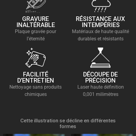
GRAVURE
RÉSISTANCE AUX
INALTÉRABLE
INTEMPÉRIES
Plaque gravée pour
Matériaux de haute qualité
l’éternité
durables et résistants
FACILITÉ
DÉCOUPE DE
D’ENTRETIEN
PRÉCISION
Nettoyage sans produits
Laser haute définition
chimiques
0,001 milimètres
Cette illustration se décline en différentes
formes