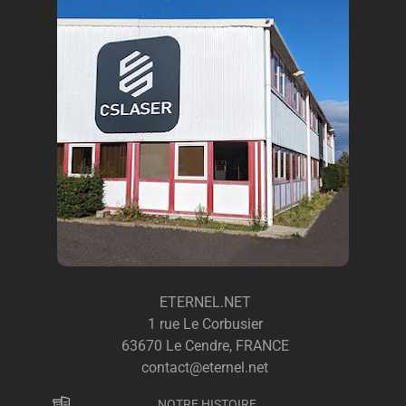
ETERNEL.NET
1 rue Le Corbusier
63670 Le Cendre, FRANCE
contact@eternel.net
NOTRE HISTOIRE