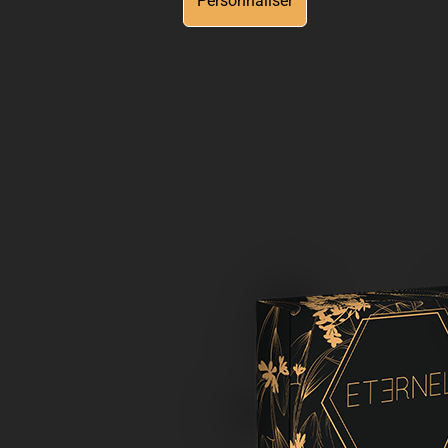
Personnaliser