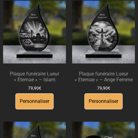
Plaque funéraire Lueur
Plaque funéraire Lueur
« Eternae » – Islam
« Eternae » – Ange Femme
79,90
€
79,90
€
Personnaliser
Personnaliser