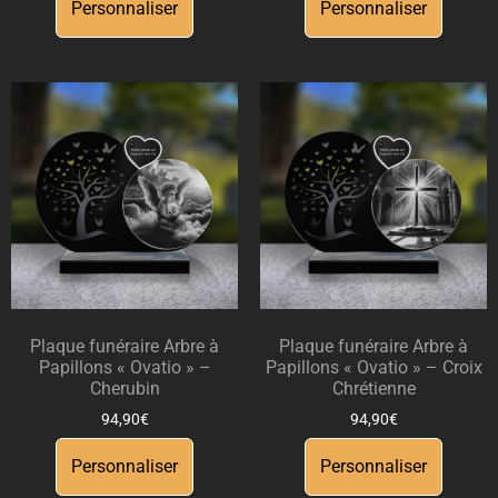
Personnaliser
Personnaliser
Plaque funéraire Arbre à
Plaque funéraire Arbre à
Papillons « Ovatio » –
Papillons « Ovatio » – Croix
Cherubin
Chrétienne
94,90
€
94,90
€
Personnaliser
Personnaliser