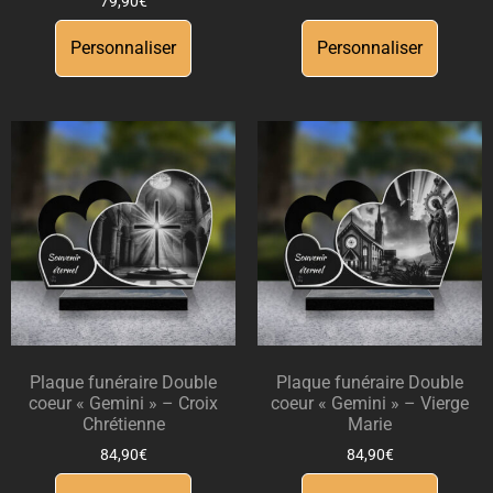
79,90
€
Personnaliser
Personnaliser
Plaque funéraire Double
Plaque funéraire Double
coeur « Gemini » – Croix
coeur « Gemini » – Vierge
Chrétienne
Marie
84,90
€
84,90
€