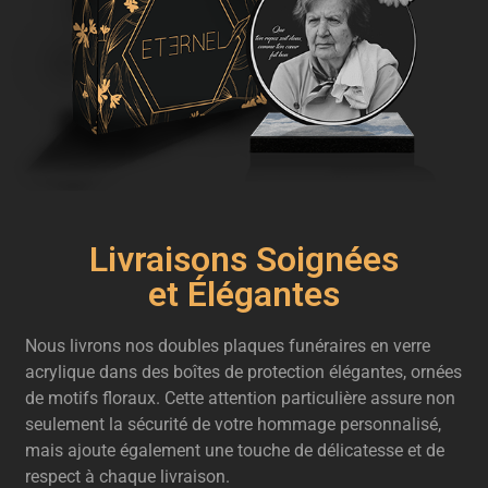
Livraisons Soignées
et Élégantes
Nous livrons nos doubles plaques funéraires en verre
acrylique dans des boîtes de protection élégantes, ornées
de motifs floraux. Cette attention particulière assure non
seulement la sécurité de votre hommage personnalisé,
mais ajoute également une touche de délicatesse et de
respect à chaque livraison.