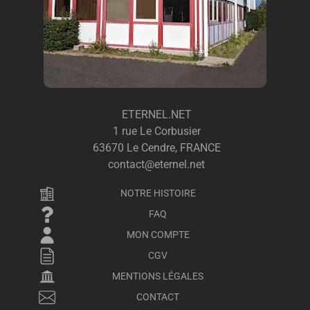
ETERNEL.NET
1 rue Le Corbusier
63670 Le Cendre, FRANCE
contact@eternel.net
NOTRE HISTOIRE
FAQ
MON COMPTE
CGV
MENTIONS LÉGALES
CONTACT