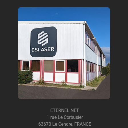
ETERNEL.NET
1 rue Le Corbusier
63670 Le Cendre, FRANCE