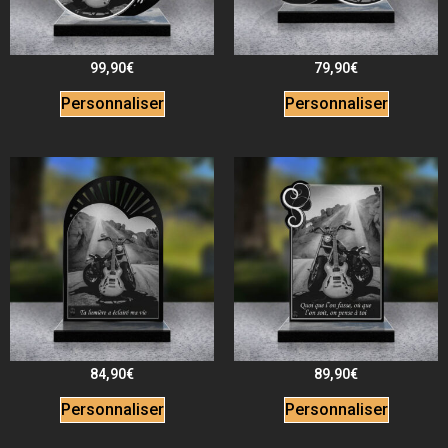
99,90
€
79,90
€
Personnaliser
Personnaliser
84,90
€
89,90
€
Personnaliser
Personnaliser