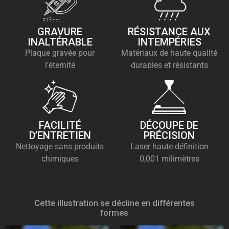
GRAVURE
RÉSISTANCE AUX
INALTÉRABLE
INTEMPÉRIES
Plaque gravée pour
Matériaux de haute qualité
l’éternité
durables et résistants
FACILITÉ
DÉCOUPE DE
D’ENTRETIEN
PRÉCISION
Nettoyage sans produits
Laser haute définition
chimiques
0,001 milimètres
Cette illustration se décline en différentes
formes