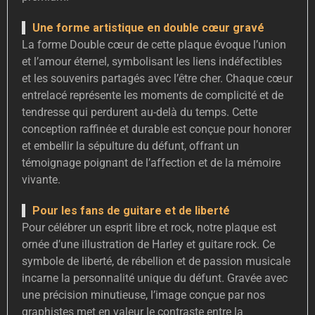
Une forme artistique en double cœur gravé
La forme Double cœur de cette plaque évoque l’union
et l’amour éternel, symbolisant les liens indéfectibles
et les souvenirs partagés avec l’être cher. Chaque cœur
entrelacé représente les moments de complicité et de
tendresse qui perdurent au-delà du temps. Cette
conception raffinée et durable est conçue pour honorer
et embellir la sépulture du défunt, offrant un
témoignage poignant de l’affection et de la mémoire
vivante.
Pour les fans de guitare et de liberté
Pour célébrer un esprit libre et rock, notre plaque est
ornée d’une illustration de Harley et guitare rock. Ce
symbole de liberté, de rébellion et de passion musicale
incarne la personnalité unique du défunt. Gravée avec
une précision minutieuse, l’image conçue par nos
graphistes met en valeur le contraste entre la