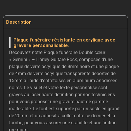
Description
Plaque funéraire résistante en acrylique avec
gravure personnalisable.
Découvrez notre Plaque funéraire Double cœur
« Gemini » – Harley Guitare Rock, composée d’une
plaque de verre acrylique de 8mm noire et une plaque
de 4mm de verre acrylique transparente déportée de
15mm à l’aide d’entretoises en aluminium anodisées
noires. Le visuel et votre texte personnalisé sont
gravés au laser haute définition par nos techniciens
pour vous proposer une gravure haut de gamme
inaltérable. Le tout est supporté par un socle en granit
de 20mm et un adhésif à coller entre ce dernier et la
tombe, pour vous assurer une stabilité et une finition
premium.