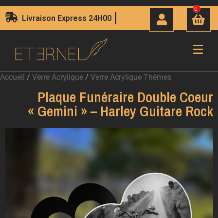
0
Livraison Express 24H00
Accueil
/
Verre Acrylique
/
Verre Acrylique Thèmes
Plaque Funéraire Double Coeur
« Gemini » – Harley Guitare Rock