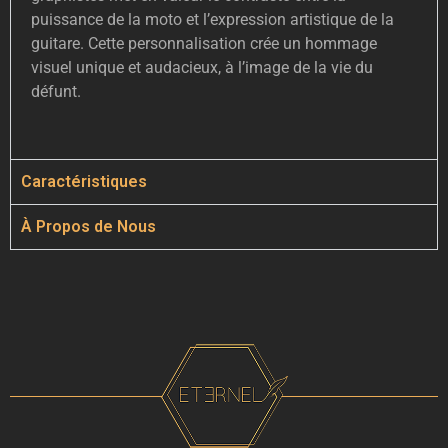
puissance de la moto et l’expression artistique de la
guitare. Cette personnalisation crée un hommage
visuel unique et audacieux, à l’image de la vie du
défunt.
Caractéristiques
À Propos de Nous