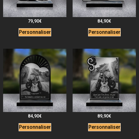
79,90
€
84,90
€
Personnaliser
Personnaliser
84,90
€
89,90
€
Personnaliser
Personnaliser