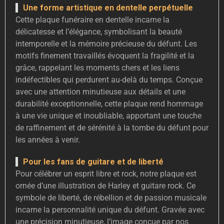
Une forme artistique en dentelle perpétuelle
Cette plaque funéraire en dentelle incarne la
délicatesse et l’élégance, symbolisant la beauté
intemporelle et la mémoire précieuse du défunt. Les
motifs finement travaillés évoquent la fragilité et la
grâce, rappelant les moments chers et les liens
indéfectibles qui perdurent au-delà du temps. Conçue
avec une attention minutieuse aux détails et une
durabilité exceptionnelle, cette plaque rend hommage
à une vie unique et inoubliable, apportant une touche
de raffinement et de sérénité à la tombe du défunt pour
les années à venir.
Pour les fans de guitare et de liberté
Pour célébrer un esprit libre et rock, notre plaque est
ornée d’une illustration de Harley et guitare rock. Ce
symbole de liberté, de rébellion et de passion musicale
incarne la personnalité unique du défunt. Gravée avec
une précision minutieuse, l’image conçue par nos