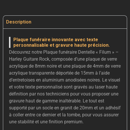
Description
Plaque funéraire innovante avec texte
personnalisable et gravure haute précision.
Découvrez notre Plaque funéraire Dentelle « Filum » –
Harley Guitare Rock, composée d’une plaque de verre
acrylique de 8mm noire et une plaque de 4mm de verre
acrylique transparente déportée de 15mm à l’aide
d’entretoises en aluminium anodisées noires. Le visuel
et votre texte personnalisé sont gravés au laser haute
définition par nos techniciens pour vous proposer une
gravure haut de gamme inaltérable. Le tout est
supporté par un socle en granit de 20mm et un adhésif
à coller entre ce dernier et la tombe, pour vous assurer
une stabilité et une finition premium.