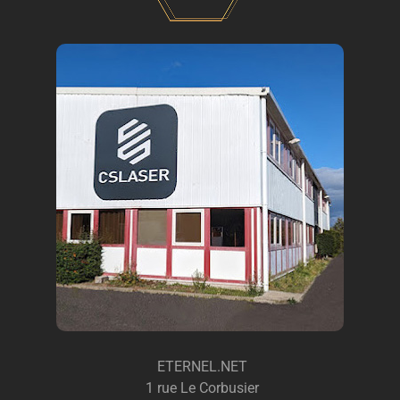
ETERNEL.NET
1 rue Le Corbusier