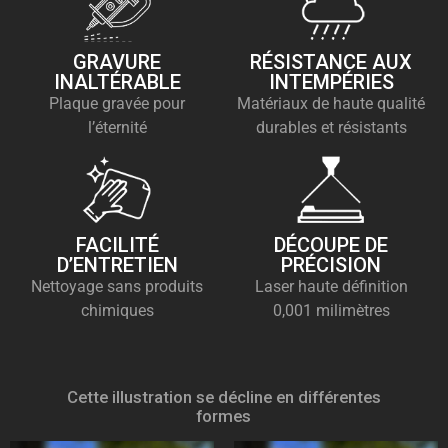
GRAVURE
RÉSISTANCE AUX
INALTÉRABLE
INTEMPÉRIES
Plaque gravée pour
Matériaux de haute qualité
l’éternité
durables et résistants
FACILITÉ
DÉCOUPE DE
D’ENTRETIEN
PRÉCISION
Nettoyage sans produits
Laser haute définition
chimiques
0,001 milimètres
Cette illustration se décline en différentes
formes