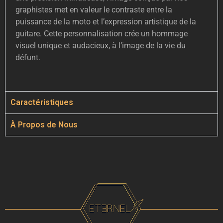
graphistes met en valeur le contraste entre la
puissance de la moto et l’expression artistique de la
guitare. Cette personnalisation crée un hommage
visuel unique et audacieux, à l’image de la vie du
défunt.
Caractéristiques
À Propos de Nous