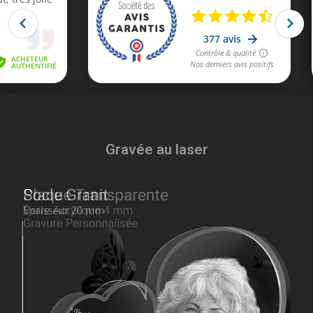
Gravée au laser