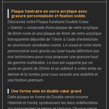
Plaque funéraire en verre acrylique avec
gravure personnalisée et fixation solide.
Découvrez notre Plaque funéraire Double Coeur
« Gemini » composée d’une plaque de verre acrylique
de 8mm noire et une plaque de 4mm de verre acrylique
transparente déportée de 15mm à l’aide d’entretoises
en aluminium anodisées noires. Le visuel et votre texte
personnalisé sont gravés au laser haute définition par
nos techniciens pour vous proposer une gravure haut
de gamme inaltérable. Le tout est supporté par un
socle en granit de 20mm et un adhésif à coller entre ce
dernier et la tombe, pour vous assurer une stabilité et
une finition premium.
Une forme unie en double cœur gravé
Cette plaque en forme de Double cercle incarne
l’éternité et l’unité, symbolisant les liens indéfectibles
qui transcendent le temps et l’espace. Chaque cercle