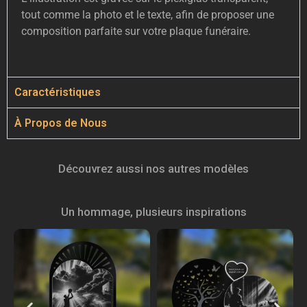
tout comme la photo et le texte, afin de proposer une
composition parfaite sur votre plaque funéraire.
Caractéristiques
À Propos de Nous
Découvrez aussi nos autres modèles
Un hommage, plusieurs inspirations