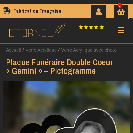
0
Fabrication Française
Accueil
/
Verre Acrylique
/
Verre Acrylique avec photo
Plaque Funéraire Double Coeur
« Gemini » – Pictogramme