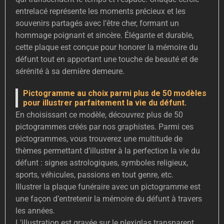
entrelacé représente les moments précieux et les
souvenirs partagés avec l’être cher, formant un
hommage poignant et sincère. Élégante et durable,
cette plaque est conçue pour honorer la mémoire du
défunt tout en apportant une touche de beauté et de
sérénité à sa dernière demeure.
Pictogramme au choix parmi plus de 50 modèles
pour illustrer parfaitement la vie du défunt.
En choisissant ce modèle, découvrez plus de 50
pictogrammes créés par nos graphistes. Parmi ces
pictogrammes, vous trouverez une multitude de
thèmes permettant d’illustrer à la perfection la vie du
défunt : signes astrologiques, symboles religieux,
sports, véhicules, passions en tout genre, etc.
Illustrer la plaque funéraire avec un pictogramme est
une façon d’entretenir la mémoire du défunt à travers
les années.
L’illustration est gravée sur le plexiglas transparent,