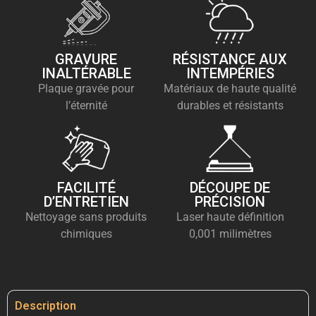
GRAVURE
RÉSISTANCE AUX
INALTÉRABLE
INTEMPÉRIES
Plaque gravée pour
Matériaux de haute qualité
l’éternité
durables et résistants
FACILITÉ
DÉCOUPE DE
D’ENTRETIEN
PRÉCISION
Nettoyage sans produits
Laser haute définition
chimiques
0,001 milimètres
Description