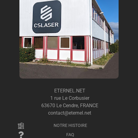
ETERNEL.NET
1 rue Le Corbusier
63670 Le Cendre, FRANCE
contact@eternel.net
NOTRE HISTOIRE
FAQ