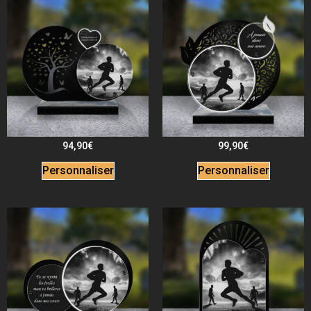
94,90
€
99,90
€
Personnaliser
Personnaliser