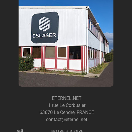
ETERNEL.NET
1 rue Le Corbusier
63670 Le Cendre, FRANCE
contact@eternel.net
NOTRE HISTOIRE