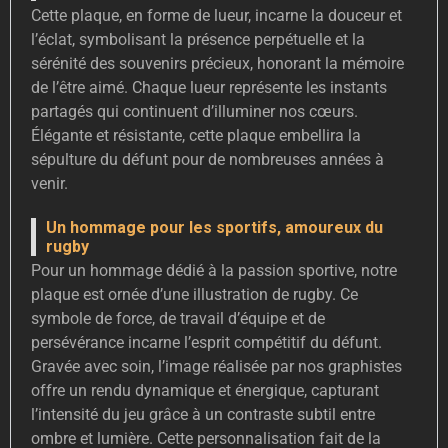
Cette plaque, en forme de lueur, incarne la douceur et
l’éclat, symbolisant la présence perpétuelle et la
sérénité des souvenirs précieux, honorant la mémoire
de l’être aimé. Chaque lueur représente les instants
partagés qui continuent d’illuminer nos cœurs.
Élégante et résistante, cette plaque embellira la
sépulture du défunt pour de nombreuses années à
venir.
Un hommage pour les sportifs, amoureux du
rugby
Pour un hommage dédié à la passion sportive, notre
plaque est ornée d’une illustration de rugby. Ce
symbole de force, de travail d’équipe et de
persévérance incarne l’esprit compétitif du défunt.
Gravée avec soin, l’image réalisée par nos graphistes
offre un rendu dynamique et énergique, capturant
l’intensité du jeu grâce à un contraste subtil entre
ombre et lumière. Cette personnalisation fait de la