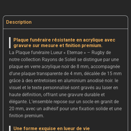
Description
Plaque funéraire résistante en acrylique avec
gravure sur mesure et finition premium.
La Plaque funéraire Lueur « Eternae » – Rugby de
notre collection Rayons de Soleil se distingue par une
plaque en verre acrylique noir de 8 mm, accompagnée
d’une plaque transparente de 4 mm, décalée de 15 mm
grâce à des entretoises en aluminium anodisé noir. le
visuel et le texte personnalisé sont gravés au laser en
haute définition, offrant une gravure durable et
élégante. L’ensemble repose sur un socle en granit de
20 mm, avec un adhésif pour une fixation solide et une
finition premium.
Une forme exquise en lueur de vie