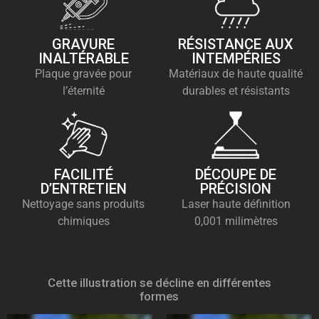
GRAVURE
RÉSISTANCE AUX
INALTÉRABLE
INTEMPÉRIES
Plaque gravée pour
Matériaux de haute qualité
l’éternité
durables et résistants
FACILITÉ
DÉCOUPE DE
D’ENTRETIEN
PRÉCISION
Nettoyage sans produits
Laser haute définition
chimiques
0,001 milimètres
Cette illustration se décline en différentes
formes