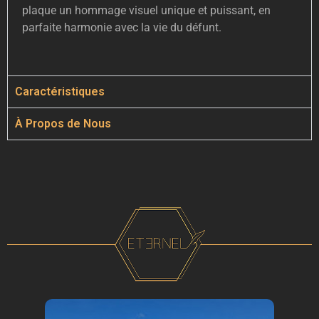
plaque un hommage visuel unique et puissant, en
parfaite harmonie avec la vie du défunt.
Caractéristiques
À Propos de Nous