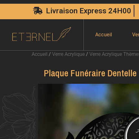
Livraison Express 24H00
Accueil
Ve
Accueil
/
Verre Acrylique
/
Verre Acrylique Thème
Plaque Funéraire Dentelle 