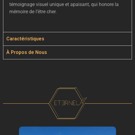
témoignage visuel unique et apaisant, qui honore la
mémoire de l’être cher.
Caractéristiques
À Propos de Nous