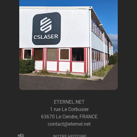
ETERNEL.NET
1 rue Le Corbusier
63670 Le Cendre, FRANCE
contact@eternel.net
NOTRE HISTOIRE