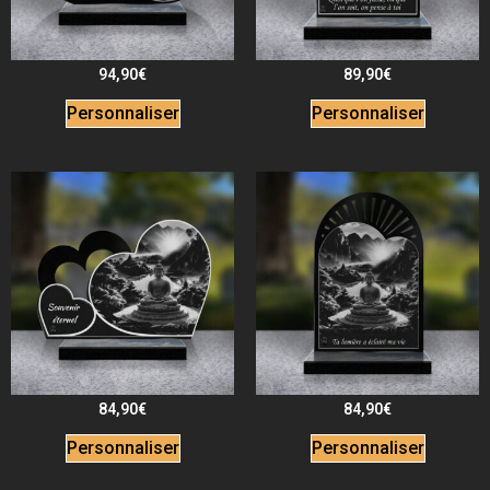
94,90
€
89,90
€
Personnaliser
Personnaliser
84,90
€
84,90
€
Personnaliser
Personnaliser