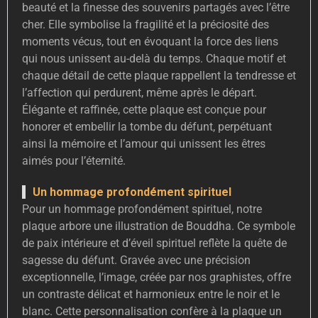
beauté et la finesse des souvenirs partagés avec l’être
cher. Elle symbolise la fragilité et la préciosité des
moments vécus, tout en évoquant la force des liens
qui nous unissent au-delà du temps. Chaque motif et
chaque détail de cette plaque rappellent la tendresse et
l’affection qui perdurent, même après le départ.
Élégante et raffinée, cette plaque est conçue pour
honorer et embellir la tombe du défunt, perpétuant
ainsi la mémoire et l’amour qui unissent les êtres
aimés pour l’éternité.
Un hommage profondément spirituel
Pour un hommage profondément spirituel, notre
plaque arbore une illustration de Bouddha. Ce symbole
de paix intérieure et d’éveil spirituel reflète la quête de
sagesse du défunt. Gravée avec une précision
exceptionnelle, l’image, créée par nos graphistes, offre
un contraste délicat et harmonieux entre le noir et le
blanc. Cette personnalisation confère à la plaque un