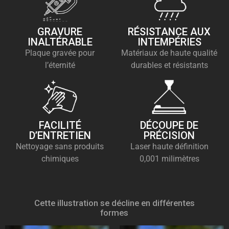
GRAVURE
RÉSISTANCE AUX
INALTÉRABLE
INTEMPÉRIES
Plaque gravée pour
Matériaux de haute qualité
l’éternité
durables et résistants
FACILITÉ
DÉCOUPE DE
D’ENTRETIEN
PRÉCISION
Nettoyage sans produits
Laser haute définition
chimiques
0,001 milimètres
Cette illustration se décline en différentes
formes