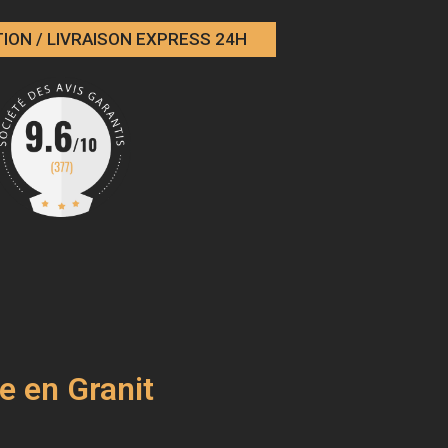
ION / LIVRAISON EXPRESS 24H
e en Granit