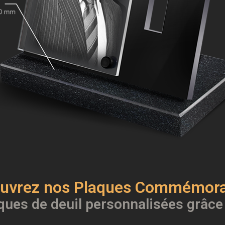
uvrez nos Plaques Commémora
ques de deuil personnalisées grâce