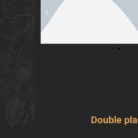
Double pla