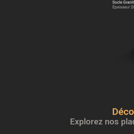
Déco
Explorez nos pla