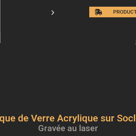
PRODUCT
que de Verre Acrylique sur Socl
Gravée au laser