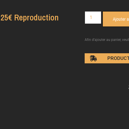
25€ Reproduction
Ajouter a
Afin d’ajouter au panier, veui
PRODUCT