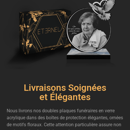
Livraisons Soignées
et Élégantes
Nous livrons nos doubles plaques funéraires en verre
acrylique dans des boîtes de protection élégantes, ornées
de motifs floraux. Cette attention particulière assure non