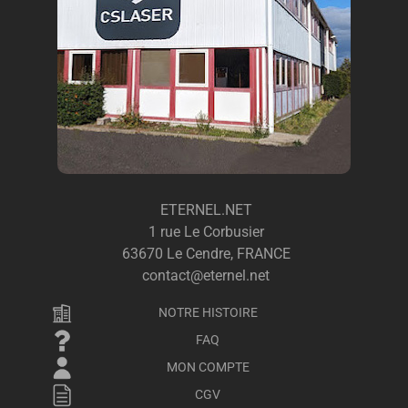
ETERNEL.NET
1 rue Le Corbusier
63670 Le Cendre, FRANCE
contact@eternel.net
NOTRE HISTOIRE
FAQ
MON COMPTE
CGV