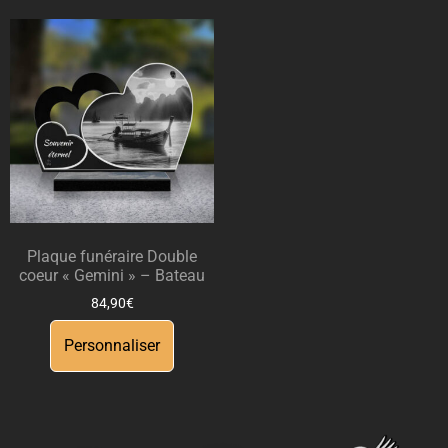
Plaque funéraire Double
coeur « Gemini » – Bateau
84,90
€
Personnaliser