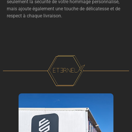
seulement la sécurité de votre hommage personnalisé,
mais ajoute également une touche de délicatesse et de
respect à chaque livraison.