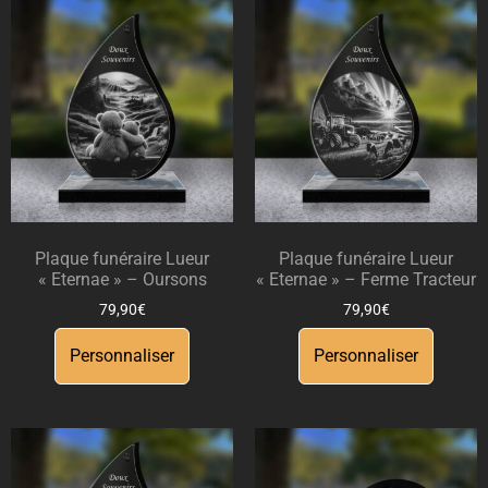
Plaque funéraire Lueur
Plaque funéraire Lueur
« Eternae » – Oursons
« Eternae » – Ferme Tracteur
79,90
€
79,90
€
Personnaliser
Personnaliser