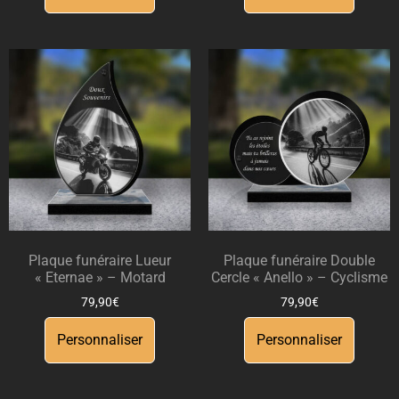
Plaque funéraire Lueur
Plaque funéraire Double
« Eternae » – Motard
Cercle « Anello » – Cyclisme
79,90
€
79,90
€
Personnaliser
Personnaliser