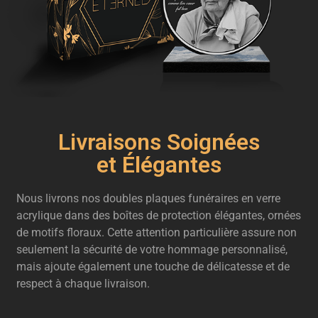
Livraisons Soignées
et Élégantes
Nous livrons nos doubles plaques funéraires en verre
acrylique dans des boîtes de protection élégantes, ornées
de motifs floraux. Cette attention particulière assure non
seulement la sécurité de votre hommage personnalisé,
mais ajoute également une touche de délicatesse et de
respect à chaque livraison.