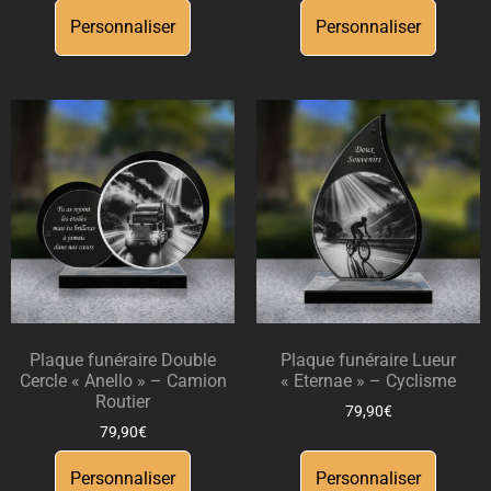
Personnaliser
Personnaliser
Plaque funéraire Double
Plaque funéraire Lueur
Cercle « Anello » – Camion
« Eternae » – Cyclisme
Routier
79,90
€
79,90
€
Personnaliser
Personnaliser