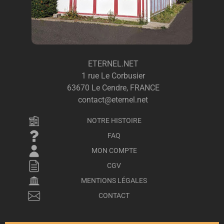
ETERNEL.NET
1 rue Le Corbusier
63670 Le Cendre, FRANCE
contact@eternel.net
NOTRE HISTOIRE
FAQ
MON COMPTE
CGV
MENTIONS LÉGALES
CONTACT