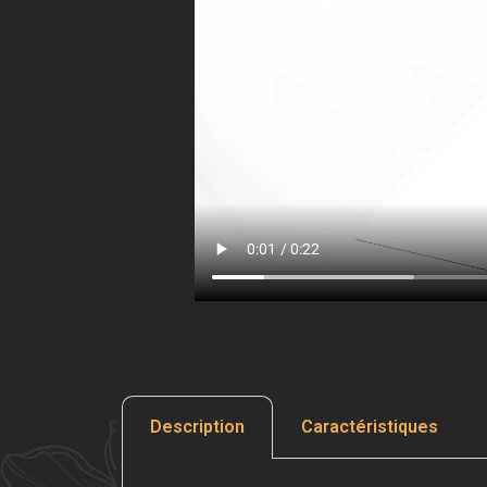
Description
Caractéristiques