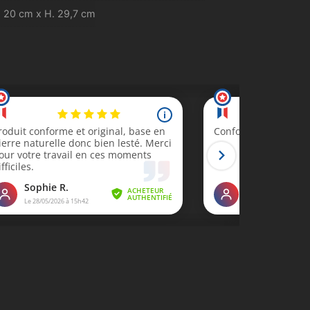
. 20 cm x H. 29,7 cm