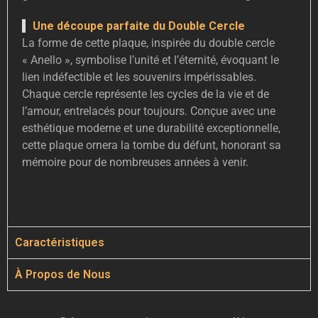
Une découpe parfaite du Double Cercle
La forme de cette plaque, inspirée du double cercle
« Anello », symbolise l’unité et l’éternité, évoquant le
lien indéfectible et les souvenirs impérissables.
Chaque cercle représente les cycles de la vie et de
l’amour, entrelacés pour toujours. Conçue avec une
esthétique moderne et une durabilité exceptionnelle,
cette plaque ornera la tombe du défunt, honorant sa
mémoire pour de nombreuses années à venir.
Caractéristiques
À Propos de Nous