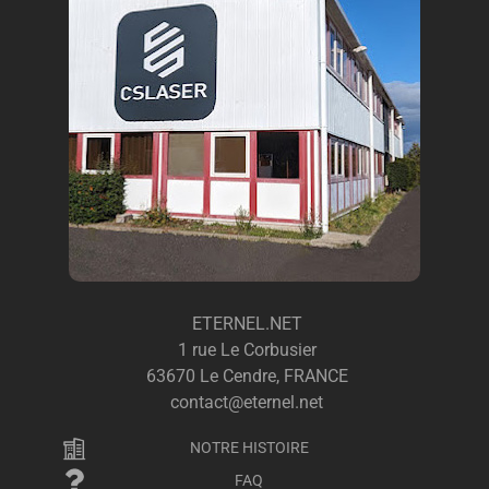
ETERNEL.NET
1 rue Le Corbusier
63670 Le Cendre, FRANCE
contact@eternel.net
NOTRE HISTOIRE
FAQ