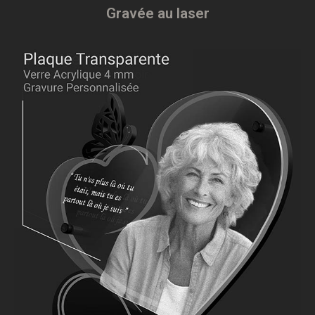
Gravée au laser