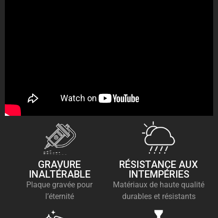
GRAVURE
RÉSISTANCE AUX
INALTÉRABLE
INTEMPÉRIES
Plaque gravée pour
Matériaux de haute qualité
l’éternité
durables et résistants