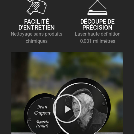
FACILITÉ
DÉCOUPE DE
D’ENTRETIEN
PRÉCISION
Nettoyage sans produits
Laser haute définition
chimiques
0,001 milimètres