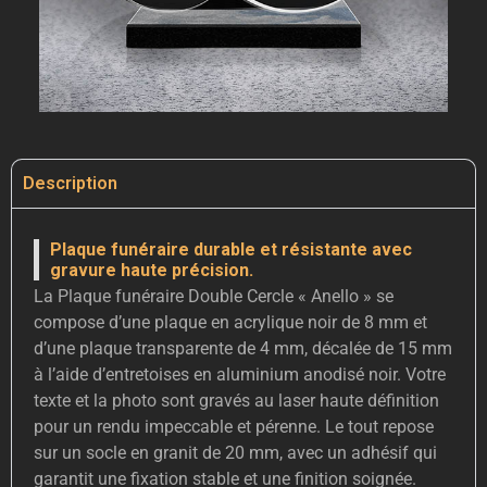
Description
Plaque funéraire durable et résistante avec
gravure haute précision.
La Plaque funéraire Double Cercle « Anello » se
compose d’une plaque en acrylique noir de 8 mm et
d’une plaque transparente de 4 mm, décalée de 15 mm
à l’aide d’entretoises en aluminium anodisé noir. Votre
texte et la photo sont gravés au laser haute définition
pour un rendu impeccable et pérenne. Le tout repose
sur un socle en granit de 20 mm, avec un adhésif qui
garantit une fixation stable et une finition soignée.