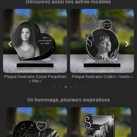
Découvrez aussi nos autres modèles
Plaque funéraire Coeur Perpétuel
Plaque funéraire Colibri « Vuelo »
« Vita »
Un hommage, plusieurs inspirations