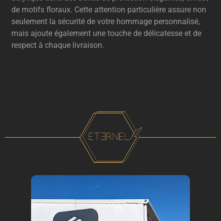
de motifs floraux. Cette attention particulière assure non
seulement la sécurité de votre hommage personnalisé,
mais ajoute également une touche de délicatesse et de
respect à chaque livraison.