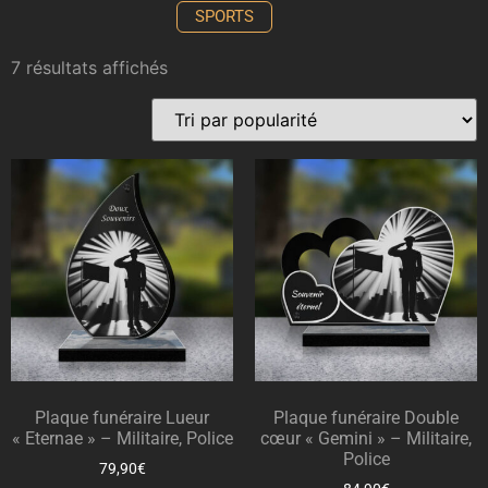
SPORTS
7 résultats affichés
Plaque funéraire Lueur
Plaque funéraire Double
« Eternae » – Militaire, Police
cœur « Gemini » – Militaire,
Police
79,90
€