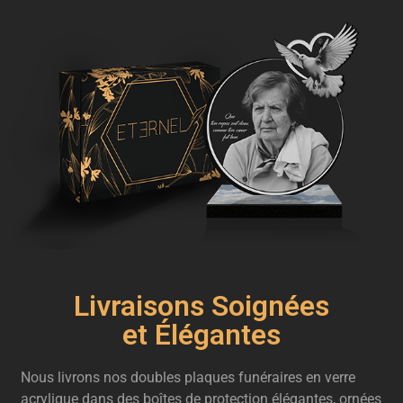
Livraisons Soignées
et Élégantes
Nous livrons nos doubles plaques funéraires en verre
acrylique dans des boîtes de protection élégantes, ornées