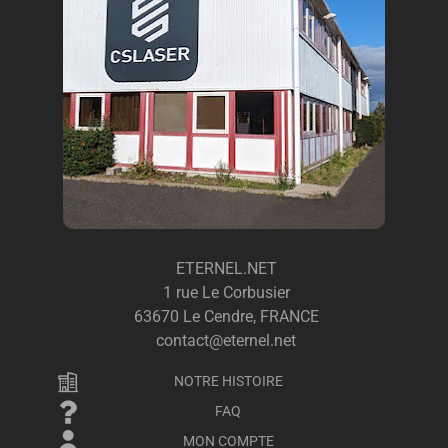
ETERNEL.NET
1 rue Le Corbusier
63670 Le Cendre, FRANCE
contact@eternel.net
NOTRE HISTOIRE
FAQ
MON COMPTE