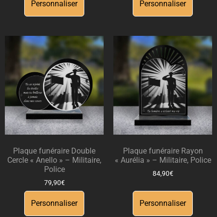
Personnaliser
Personnaliser
Plaque funéraire Double
Plaque funéraire Rayon
Cercle « Anello » – Militaire,
« Aurélia » – Militaire, Police
Police
84,90
€
79,90
€
Personnaliser
Personnaliser