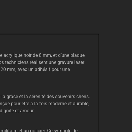
e acrylique noir de 8 mm, et d’une plaque
 techniciens réalisent une gravure laser
de 20 mm, avec un adhésif pour une
la grâce et la sérénité des souvenirs chéris.
çue pour être à la fois moderne et durable,
dignité et amour.
ilitaire et un policier. Ce symbole de