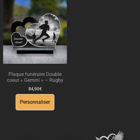
Plaque funéraire Double
coeur « Gemini » – Rugby
84,90
€
Personnaliser