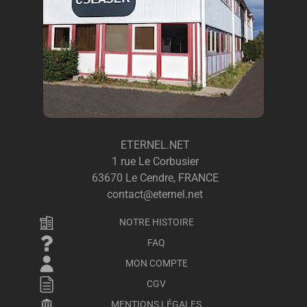
ETERNEL.NET
1 rue Le Corbusier
63670 Le Cendre, FRANCE
contact@eternel.net
NOTRE HISTOIRE
FAQ
MON COMPTE
CGV
MENTIONS LÉGALES