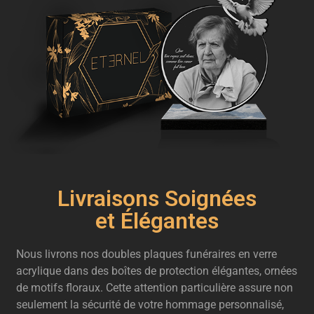
Livraisons Soignées
et Élégantes
Nous livrons nos doubles plaques funéraires en verre
acrylique dans des boîtes de protection élégantes, ornées
de motifs floraux. Cette attention particulière assure non
seulement la sécurité de votre hommage personnalisé,