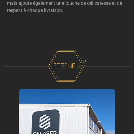
mais ajoute également une touche de délicatesse et de
respect à chaque livraison.