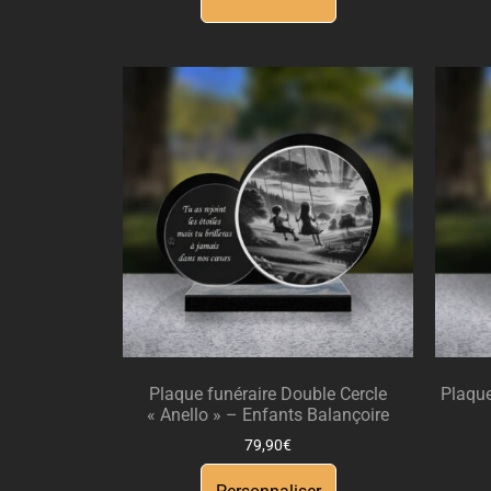
Plaque funéraire Double Cercle
Plaque
« Anello » – Enfants Balançoire
79,90
€