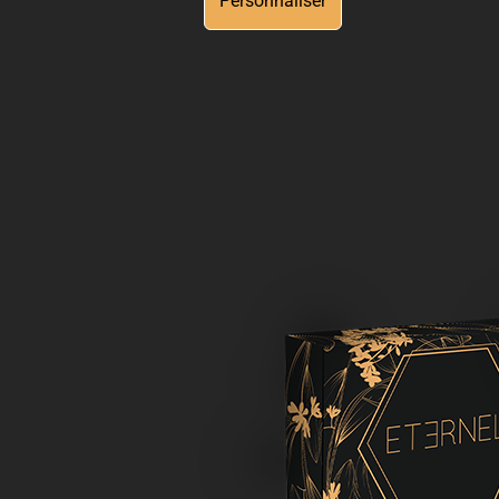
Personnaliser