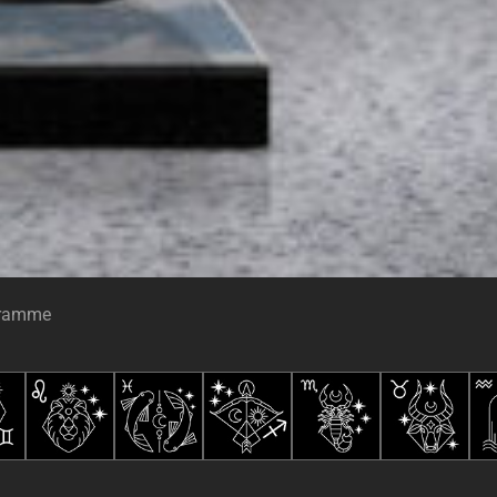
ogramme