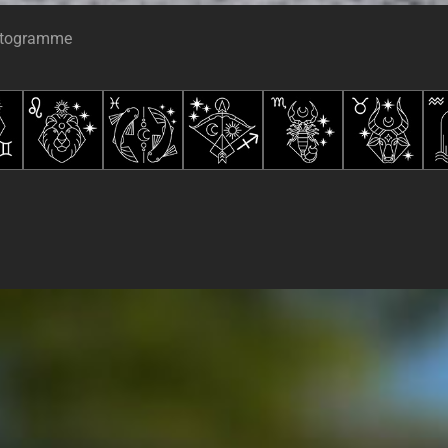
ictogramme