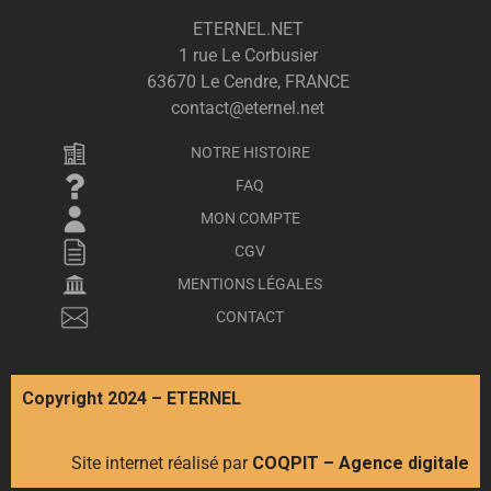
ETERNEL.NET
1 rue Le Corbusier
63670 Le Cendre, FRANCE
contact@eternel.net
NOTRE HISTOIRE
FAQ
MON COMPTE
CGV
MENTIONS LÉGALES
CONTACT
Copyright 2024 – ETERNEL
Site internet réalisé par
COQPIT – Agence digitale