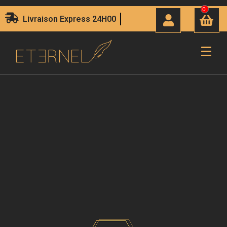
0
Livraison Express 24H00