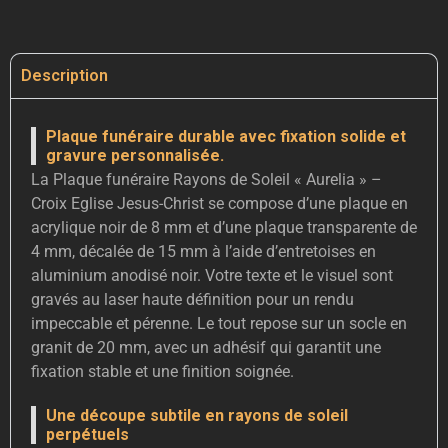
Description
Plaque funéraire durable avec fixation solide et
gravure personnalisée.
La Plaque funéraire Rayons de Soleil « Aurelia » –
Croix Eglise Jesus-Christ se compose d’une plaque en
acrylique noir de 8 mm et d’une plaque transparente de
4 mm, décalée de 15 mm à l’aide d’entretoises en
aluminium anodisé noir. Votre texte et le visuel sont
gravés au laser haute définition pour un rendu
impeccable et pérenne. Le tout repose sur un socle en
granit de 20 mm, avec un adhésif qui garantit une
fixation stable et une finition soignée.
Une découpe subtile en rayons de soleil
perpétuels