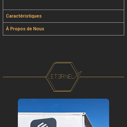
Caractéristiques
À Propos de Nous