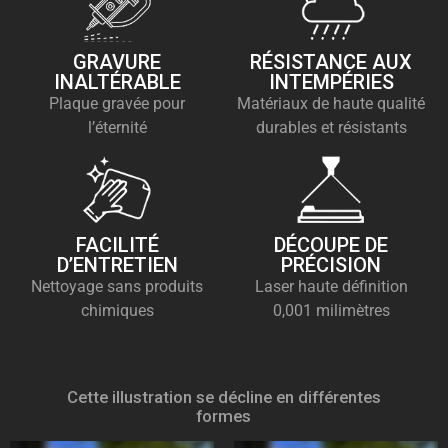
GRAVURE
RÉSISTANCE AUX
INALTÉRABLE
INTEMPÉRIES
Plaque gravée pour
Matériaux de haute qualité
l’éternité
durables et résistants
FACILITÉ
DÉCOUPE DE
D’ENTRETIEN
PRÉCISION
Nettoyage sans produits
Laser haute définition
chimiques
0,001 milimètres
Cette illustration se décline en différentes
formes