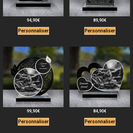
94,90
€
89,90
€
Personnaliser
Personnaliser
99,90
€
84,90
€
Personnaliser
Personnaliser