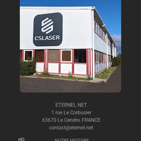
ETERNEL.NET
1 rue Le Corbusier
63670 Le Cendre, FRANCE
contact@eternel.net
NOTRE HISTOIRE