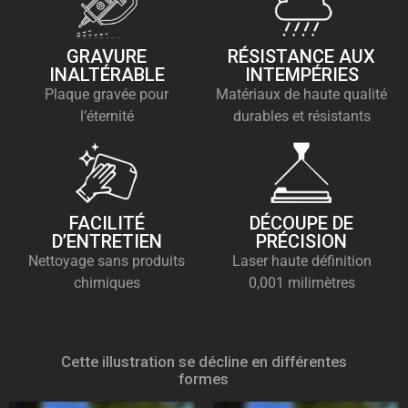
GRAVURE
RÉSISTANCE AUX
INALTÉRABLE
INTEMPÉRIES
Plaque gravée pour
Matériaux de haute qualité
l’éternité
durables et résistants
FACILITÉ
DÉCOUPE DE
D’ENTRETIEN
PRÉCISION
Nettoyage sans produits
Laser haute définition
chimiques
0,001 milimètres
Cette illustration se décline en différentes
formes