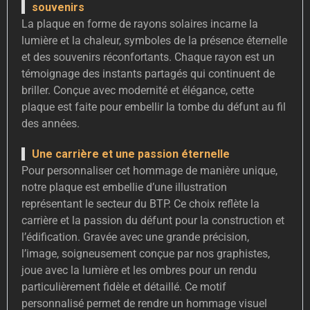
souvenirs
La plaque en forme de rayons solaires incarne la
lumière et la chaleur, symboles de la présence éternelle
et des souvenirs réconfortants. Chaque rayon est un
témoignage des instants partagés qui continuent de
briller. Conçue avec modernité et élégance, cette
plaque est faite pour embellir la tombe du défunt au fil
des années.
Une carrière et une passion éternelle
Pour personnaliser cet hommage de manière unique,
notre plaque est embellie d’une illustration
représentant le secteur du BTP. Ce choix reflète la
carrière et la passion du défunt pour la construction et
l’édification. Gravée avec une grande précision,
l’image, soigneusement conçue par nos graphistes,
joue avec la lumière et les ombres pour un rendu
particulièrement fidèle et détaillé. Ce motif
personnalisé permet de rendre un hommage visuel