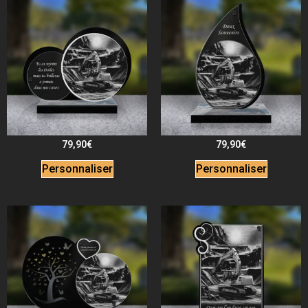
79,90
€
79,90
€
Personnaliser
Personnaliser