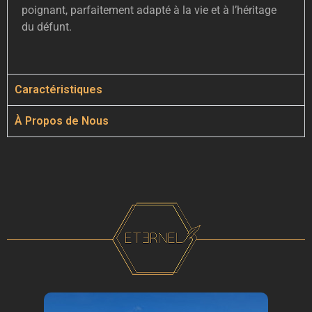
poignant, parfaitement adapté à la vie et à l’héritage
du défunt.
Caractéristiques
À Propos de Nous