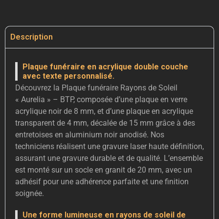
Description
Plaque funéraire en acrylique double couche
avec texte personnalisé.
Découvrez la Plaque funéraire Rayons de Soleil
« Aurelia » – BTP, composée d’une plaque en verre
acrylique noir de 8 mm, et d’une plaque en acrylique
transparent de 4 mm, décalée de 15 mm grâce à des
entretoises en aluminium noir anodisé. Nos
techniciens réalisent une gravure laser haute définition,
assurant une gravure durable et de qualité. L’ensemble
est monté sur un socle en granit de 20 mm, avec un
adhésif pour une adhérence parfaite et une finition
soignée.
Une forme lumineuse en rayons de soleil de