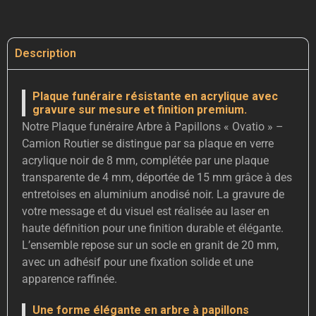
Description
Plaque funéraire résistante en acrylique avec
gravure sur mesure et finition premium.
Notre Plaque funéraire Arbre à Papillons « Ovatio » –
Camion Routier se distingue par sa plaque en verre
acrylique noir de 8 mm, complétée par une plaque
transparente de 4 mm, déportée de 15 mm grâce à des
entretoises en aluminium anodisé noir. La gravure de
votre message et du visuel est réalisée au laser en
haute définition pour une finition durable et élégante.
L’ensemble repose sur un socle en granit de 20 mm,
avec un adhésif pour une fixation solide et une
apparence raffinée.
Une forme élégante en arbre à papillons