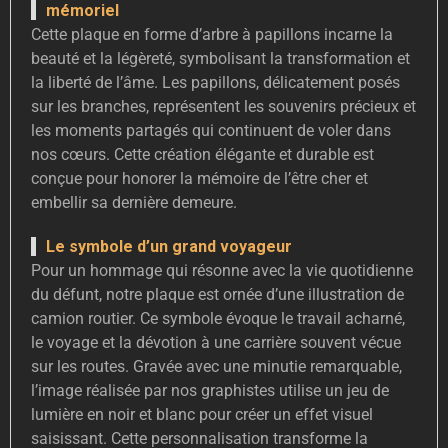
mémoriel
Cette plaque en forme d’arbre à papillons incarne la
beauté et la légèreté, symbolisant la transformation et
la liberté de l’âme. Les papillons, délicatement posés
sur les branches, représentent les souvenirs précieux et
les moments partagés qui continuent de voler dans
nos cœurs. Cette création élégante et durable est
conçue pour honorer la mémoire de l’être cher et
embellir sa dernière demeure.
Le symbole d’un grand voyageur
Pour un hommage qui résonne avec la vie quotidienne
du défunt, notre plaque est ornée d’une illustration de
camion routier. Ce symbole évoque le travail acharné,
le voyage et la dévotion à une carrière souvent vécue
sur les routes. Gravée avec une minutie remarquable,
l’image réalisée par nos graphistes utilise un jeu de
lumière en noir et blanc pour créer un effet visuel
saisissant. Cette personnalisation transforme la