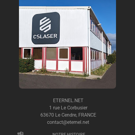
ETERNEL.NET
1 rue Le Corbusier
63670 Le Cendre, FRANCE
contact@eternel.net
NOTRE HISTOIRE