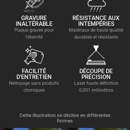
GRAVURE
RÉSISTANCE AUX
INALTÉRABLE
INTEMPÉRIES
Plaque gravée pour
Matériaux de haute qualité
l’éternité
durables et résistants
FACILITÉ
DÉCOUPE DE
D’ENTRETIEN
PRÉCISION
Nettoyage sans produits
Laser haute définition
chimiques
0,001 milimètres
Cette illustration se décline en différentes
formes