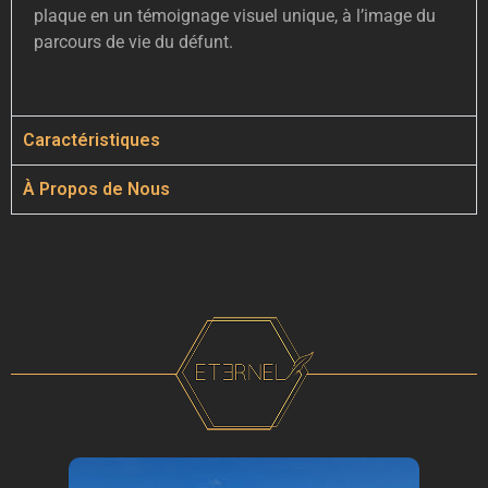
plaque en un témoignage visuel unique, à l’image du
parcours de vie du défunt.
Caractéristiques
À Propos de Nous