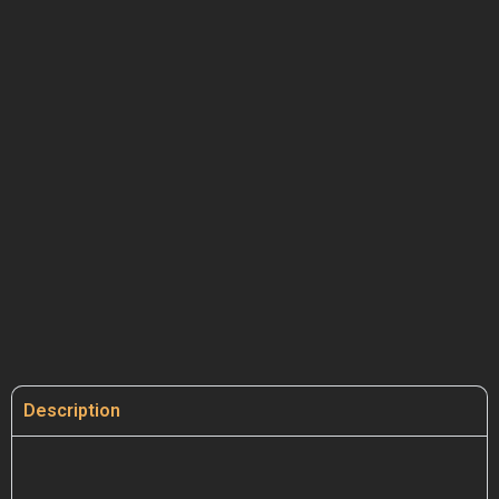
Description