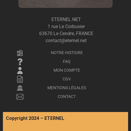
ETERNEL.NET
1 rue Le Corbusier
63670 Le Cendre, FRANCE
contact@eternel.net
NOTRE HISTOIRE
FAQ
MON COMPTE
CGV
MENTIONS LÉGALES
CONTACT
Copyright 2024 – ETERNEL