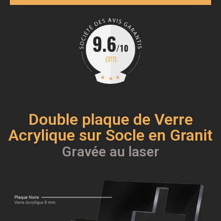
Double plaque de Verre
Acrylique sur Socle en Granit
Gravée au laser