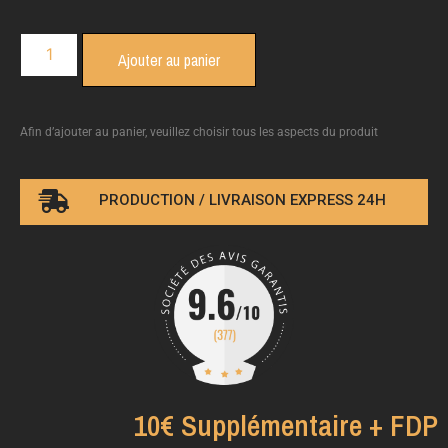
Ajouter au panier
Afin d’ajouter au panier, veuillez choisir tous les aspects du produit
PRODUCTION / LIVRAISON EXPRESS 24H
10€ Supplémentaire + FDP