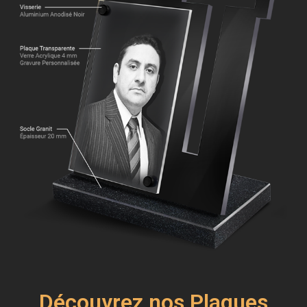
Découvrez nos Plaques