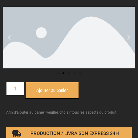
Ajouter au panier
Afin d’ajouter au panier, veuillez choisir tous les aspects du produit
PRODUCTION / LIVRAISON EXPRESS 24H