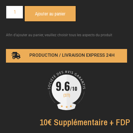
Ajouter au panier
Afin d’ajouter au panier, veuillez choisir tous les aspects du produit
PRODUCTION / LIVRAISON EXPRESS 24H
10€ Supplémentaire + FDP