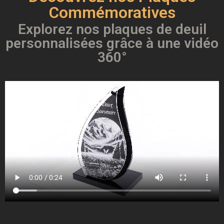
Commémoratives
Explorez nos plaques de deuil
personnalisées grâce à une vidéo
360°