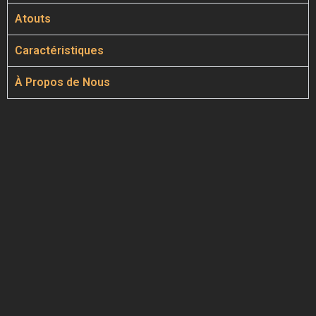
Atouts
Caractéristiques
À Propos de Nous