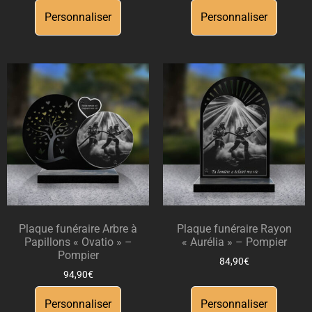
Personnaliser
Personnaliser
Plaque funéraire Arbre à
Plaque funéraire Rayon
Papillons « Ovatio » –
« Aurélia » – Pompier
Pompier
84,90
€
94,90
€
Personnaliser
Personnaliser