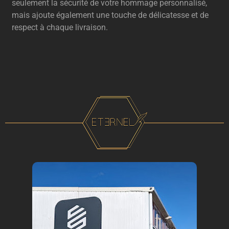
seulement la sécurité de votre hommage personnalisé,
mais ajoute également une touche de délicatesse et de
respect à chaque livraison.