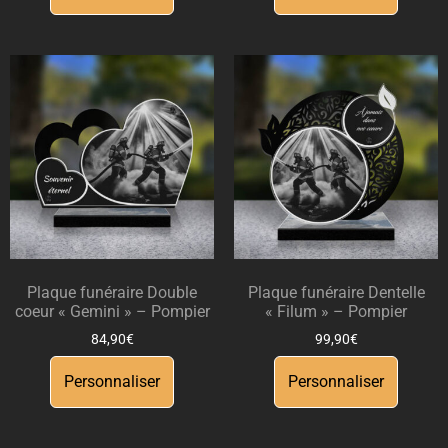
Plaque funéraire Double
Plaque funéraire Dentelle
coeur « Gemini » – Pompier
« Filum » – Pompier
84,90
€
99,90
€
Personnaliser
Personnaliser