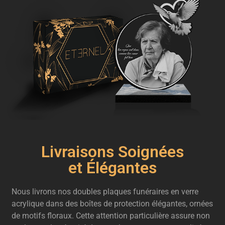
Livraisons Soignées
et Élégantes
Nous livrons nos doubles plaques funéraires en verre
acrylique dans des boîtes de protection élégantes, ornées
de motifs floraux. Cette attention particulière assure non