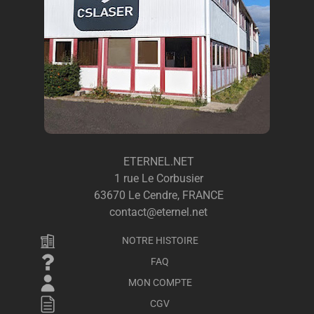
ETERNEL.NET
1 rue Le Corbusier
63670 Le Cendre, FRANCE
contact@eternel.net
NOTRE HISTOIRE
FAQ
MON COMPTE
CGV