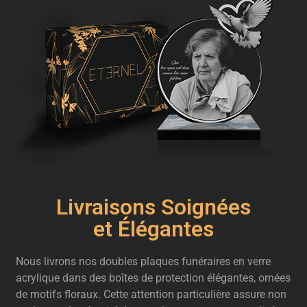
Livraisons Soignées
et Élégantes
Nous livrons nos doubles plaques funéraires en verre
acrylique dans des boîtes de protection élégantes, ornées
de motifs floraux. Cette attention particulière assure non