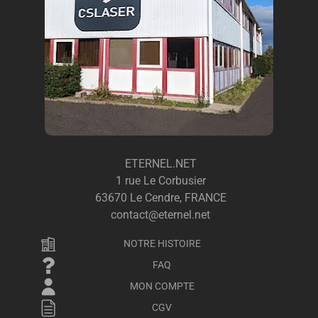
ETERNEL.NET
1 rue Le Corbusier
63670 Le Cendre, FRANCE
contact@eternel.net
NOTRE HISTOIRE
FAQ
MON COMPTE
CGV