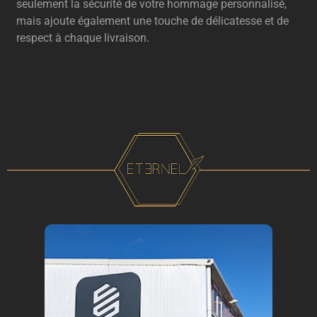
seulement la sécurité de votre hommage personnalisé,
mais ajoute également une touche de délicatesse et de
respect à chaque livraison.