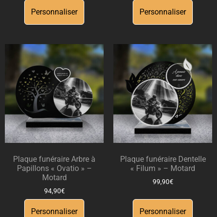
Personnaliser
Personnaliser
Plaque funéraire Arbre à
Plaque funéraire Dentelle
Papillons « Ovatio » –
« Filum » – Motard
Motard
99,90
€
94,90
€
Personnaliser
Personnaliser