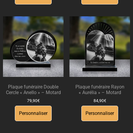
Plaque funéraire Double
Plaque funéraire Rayon
Cercle « Anello » – Motard
« Aurélia » – Motard
79,90
€
84,90
€
Personnaliser
Personnaliser