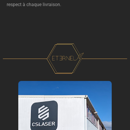
respect à chaque livraison.