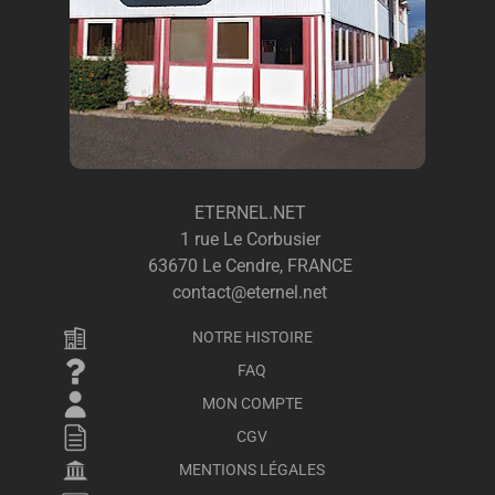
ETERNEL.NET
1 rue Le Corbusier
63670 Le Cendre, FRANCE
contact@eternel.net
NOTRE HISTOIRE
FAQ
MON COMPTE
CGV
MENTIONS LÉGALES