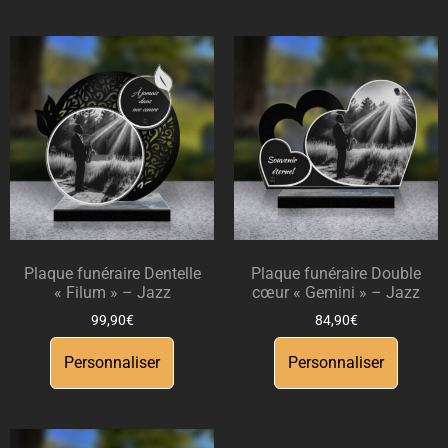
Plaque funéraire Dentelle
Plaque funéraire Double
« Filum » – Jazz
cœur « Gemini » – Jazz
99,90
€
84,90
€
Personnaliser
Personnaliser