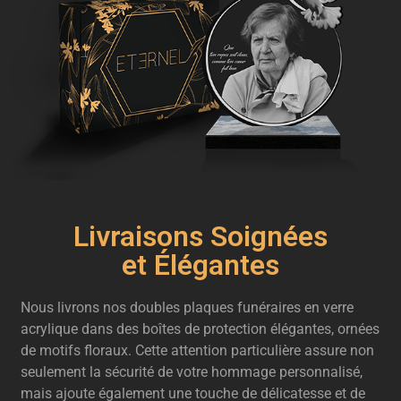
Livraisons Soignées
et Élégantes
Nous livrons nos doubles plaques funéraires en verre
acrylique dans des boîtes de protection élégantes, ornées
de motifs floraux. Cette attention particulière assure non
seulement la sécurité de votre hommage personnalisé,
mais ajoute également une touche de délicatesse et de