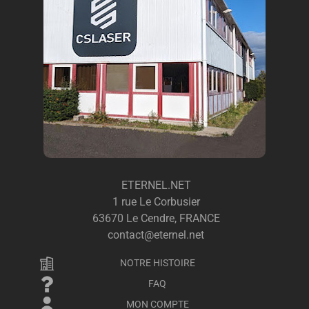
ETERNEL.NET
1 rue Le Corbusier
63670 Le Cendre, FRANCE
contact@eternel.net
NOTRE HISTOIRE
FAQ
MON COMPTE