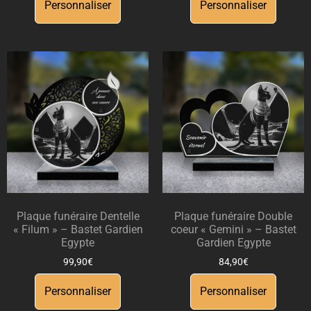
Personnaliser
Personnaliser
Plaque funéraire Dentelle
Plaque funéraire Double
« Filum » – Bastet Gardien
coeur « Gemini » – Bastet
Egypte
Gardien Egypte
99,90
€
84,90
€
Personnaliser
Personnaliser