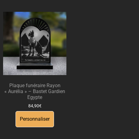
Plaque funéraire Rayon
« Aurélia » – Bastet Gardien
Egypte
84,90
€
Personnaliser