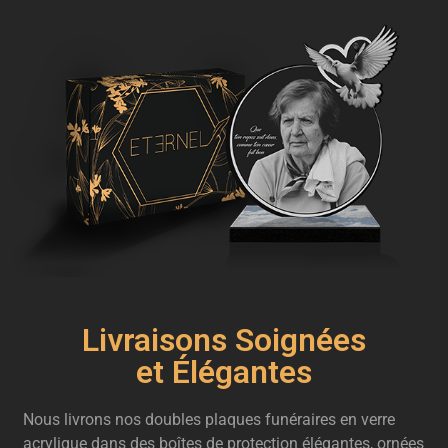
Livraisons Soignées
et Élégantes
Nous livrons nos doubles plaques funéraires en verre
acrylique dans des boîtes de protection élégantes, ornées