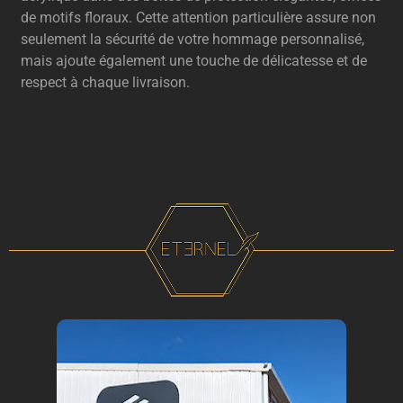
de motifs floraux. Cette attention particulière assure non
seulement la sécurité de votre hommage personnalisé,
mais ajoute également une touche de délicatesse et de
respect à chaque livraison.