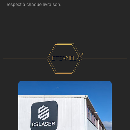
respect à chaque livraison.