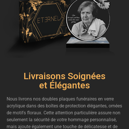
Livraisons Soignées
et Élégantes
Nous livrons nos doubles plaques funéraires en verre
acrylique dans des boîtes de protection élégantes, ornées
de motifs floraux. Cette attention particulière assure non
seulement la sécurité de votre hommage personnalisé,
mais ajoute également une touche de délicatesse et de