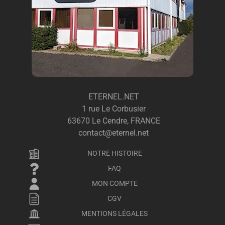
ETERNEL.NET
1 rue Le Corbusier
63670 Le Cendre, FRANCE
contact@eternel.net
NOTRE HISTOIRE
FAQ
MON COMPTE
CGV
MENTIONS LÉGALES