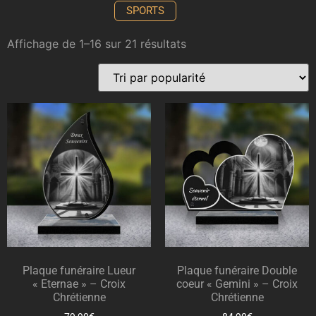
SPORTS
Affichage de 1–16 sur 21 résultats
Plaque funéraire Lueur
Plaque funéraire Double
« Eternae » – Croix
coeur « Gemini » – Croix
Chrétienne
Chrétienne