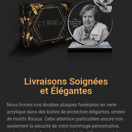
Livraisons Soignées
et Élégantes
Nous livrons nos doubles plaques funéraires en verre
acrylique dans des boîtes de protection élégantes, ornées
de motifs floraux. Cette attention particulière assure non
seulement la sécurité de votre hommage personnalisé,