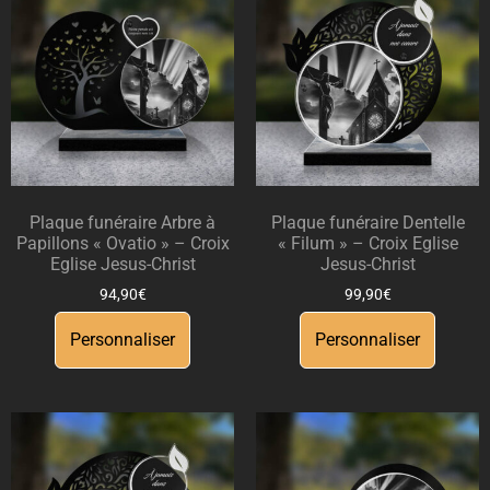
Plaque funéraire Arbre à
Plaque funéraire Dentelle
Papillons « Ovatio » – Croix
« Filum » – Croix Eglise
Eglise Jesus-Christ
Jesus-Christ
94,90
€
99,90
€
Personnaliser
Personnaliser