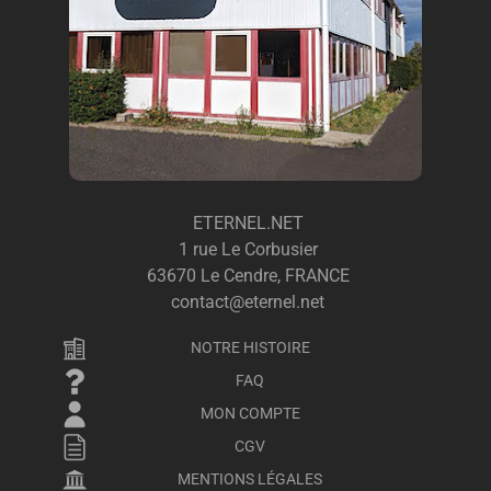
ETERNEL.NET
1 rue Le Corbusier
63670 Le Cendre, FRANCE
contact@eternel.net
NOTRE HISTOIRE
FAQ
MON COMPTE
CGV
MENTIONS LÉGALES