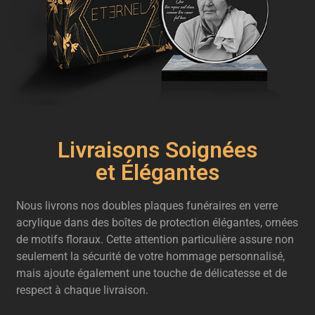
Livraisons Soignées
et Élégantes
Nous livrons nos doubles plaques funéraires en verre
acrylique dans des boîtes de protection élégantes, ornées
de motifs floraux. Cette attention particulière assure non
seulement la sécurité de votre hommage personnalisé,
mais ajoute également une touche de délicatesse et de
respect à chaque livraison.