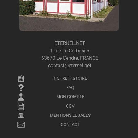
ETERNEL.NET
1 rue Le Corbusier
63670 Le Cendre, FRANCE
contact@eternel.net
NOTRE HISTOIRE
FAQ
MON COMPTE
CGV
MENTIONS LÉGALES
CONTACT