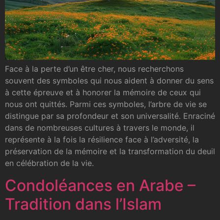
Face à la perte d’un être cher, nous recherchons
souvent des symboles qui nous aident à donner du sens
à cette épreuve et à honorer la mémoire de ceux qui
nous ont quittés. Parmi ces symboles, l’arbre de vie se
distingue par sa profondeur et son universalité. Enraciné
dans de nombreuses cultures à travers le monde, il
représente à la fois la résilience face à l’adversité, la
préservation de la mémoire et la transformation du deuil
en célébration de la vie.
Condoléances en Arabe –
Tradition dans l’Islam