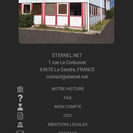
ETERNEL.NET
1 rue Le Corbusier
63670 Le Cendre, FRANCE
contact@eternel.net
NOTRE HISTOIRE
FAQ
MON COMPTE
CGV
MENTIONS LÉGALES