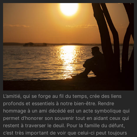
L’amitié, qui se forge au fil du temps, crée des liens
profonds et essentiels à notre bien-être. Rendre
hommage à un ami décédé est un acte symbolique qui
permet d’honorer son souvenir tout en aidant ceux qui
restent à traverser le deuil. Pour la famille du défunt,
c’est très important de voir que celui-ci peut toujours