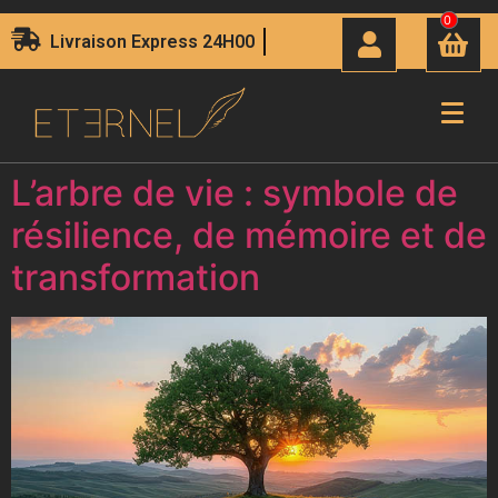
0
Livraison Express 24H00
L’arbre de vie : symbole de
résilience, de mémoire et de
transformation