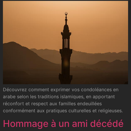
Découvrez comment exprimer vos condoléances en
arabe selon les traditions islamiques, en apportant
réconfort et respect aux familles endeuillées
conformément aux pratiques culturelles et religieuses.
Hommage à un ami décédé