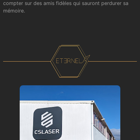
compter sur des amis fidèles qui sauront perdurer sa
mémoire.